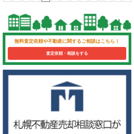
無料査定依頼や不動産に関するご相談はこちら！
査定依頼・相談をする