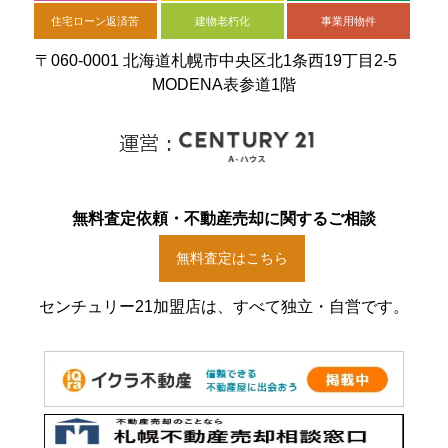
住宅ローン返済苦
建物老朽化
事業用物件
〒060-0001 北海道札幌市中央区北1条西19丁目2-5
MODENA表参道1階
無料査定依頼・不動産売却に関するご相談
無料査定はこちら
センチュリー21加盟店は、すべて独立・自営です。