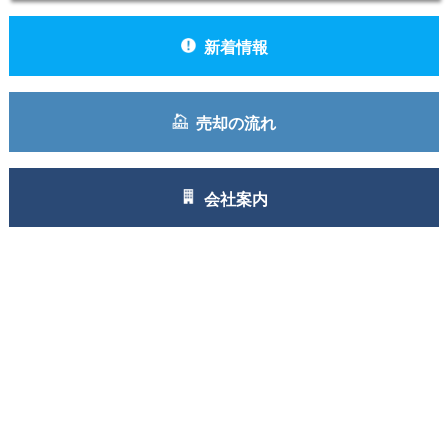
新着情報
売却の流れ
会社案内