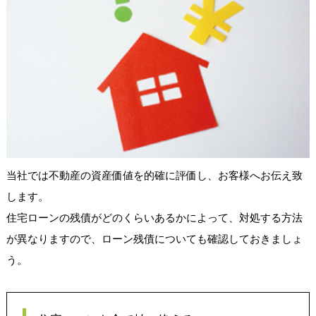
当社では不動産の資産価値を的確に評価し、お客様へお伝え致
します。
住宅ローンの残債がどのくらいあるかによって、対処する方法
が異なりますので、ローン残債についても確認しておきましょ
う。