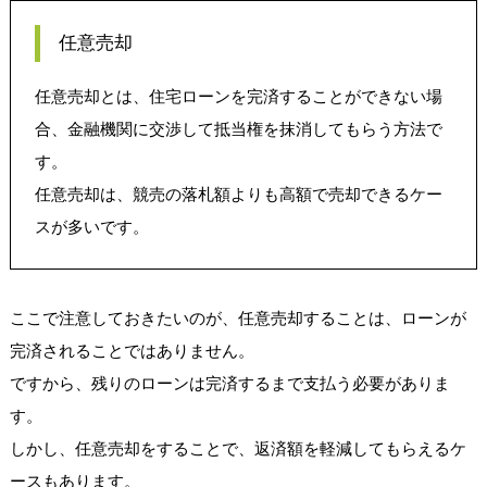
任意売却
任意売却とは、住宅ローンを完済することができない場
合、金融機関に交渉して抵当権を抹消してもらう方法で
す。
任意売却は、競売の落札額よりも高額で売却できるケー
スが多いです。
ここで注意しておきたいのが、任意売却することは、ローンが
完済されることではありません。
ですから、残りのローンは完済するまで支払う必要がありま
す。
しかし、任意売却をすることで、返済額を軽減してもらえるケ
ースもあります。