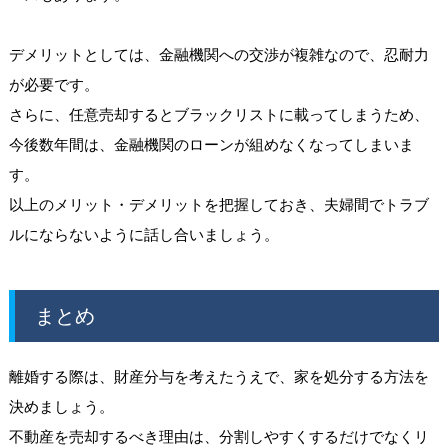
デメリットとしては、金融機関への交渉が複雑なので、忍耐力
が必要です。
さらに、任意売却するとブラックリストに載ってしまうため、
今後数年間は、金融機関のローンが組めなくなってしまいま
す。
以上のメリット・デメリットを把握しておき、夫婦間でトラブ
ルにならないように話し合いましょう。
まとめ
離婚する際は、財産分与を考えたうえで、家を処分する方法を
決めましょう。
不動産を売却するべき理由は、分割しやすくするだけでなくリ