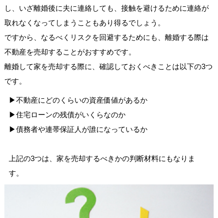
し、いざ離婚後に夫に連絡しても、接触を避けるために連絡が
取れなくなってしまうこともあり得るでしょう。
ですから、なるべくリスクを回避するためにも、離婚する際は
不動産を売却することがおすすめです。
離婚して家を売却する際に、確認しておくべきことは以下の3つ
です。
▶︎
不動産にどのくらいの資産価値があるか
▶︎
住宅ローンの残債がいくらなのか
▶︎
債務者や連帯保証人が誰になっているか
上記の3つは、家を売却するべきかの判断材料にもなりま
す。