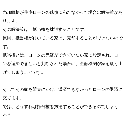
売却価格が住宅ローンの残債に満たなかった場合の解決策があ
ります。
その解決策は、抵当権を抹消することです。
原則、抵当権が付いている家は、売却することができないので
す。
抵当権とは、ローンの完済ができていない家に設定され、ロー
ンを返済できないと判断された場合に、金融機関が家を取り上
げてしまうことです。
そしてその家を競売にかけ、返済できなかったローンの返済に
充てます。
では、どうすれば抵当権を抹消することができるのでしょう
か？