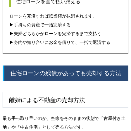
住宅ローンを全て払い終える
ローンを完済すれば抵当権が抹消されます。
▶︎
手持ちの資産で一括完済する
▶︎
夫婦どちらかがローンを完済するまで支払う
▶︎
身内や知り合いにお金を借りて、一括で返済する
住宅ローンの残債があっても売却する方法
離婚による不動産の売却方法
最も手っ取り早いのが、空家をそのままの状態で「古屋付き土
地」や「中古住宅」として売る方法です。