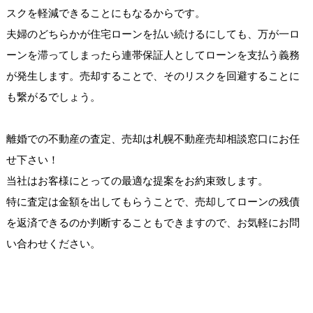
スクを軽減できることにもなるからです。
夫婦のどちらかが住宅ローンを払い続けるにしても、万が一ロ
ーンを滞ってしまったら連帯保証人としてローンを支払う義務
が発生します。売却することで、そのリスクを回避することに
も繋がるでしょう。
離婚での不動産の査定、売却は札幌不動産売却相談窓口にお任
せ下さい！
当社はお客様にとっての最適な提案をお約束致します。
特に査定は金額を出してもらうことで、売却してローンの残債
を返済できるのか判断することもできますので、お気軽にお問
い合わせください。