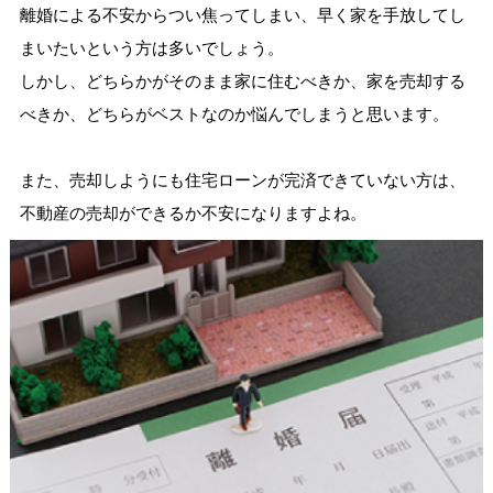
離婚による不安からつい焦ってしまい、早く家を手放してし
まいたいという方は多いでしょう。
しかし、どちらかがそのまま家に住むべきか、家を売却する
べきか、どちらがベストなのか悩んでしまうと思います。
また、売却しようにも住宅ローンが完済できていない方は、
不動産の売却ができるか不安になりますよね。