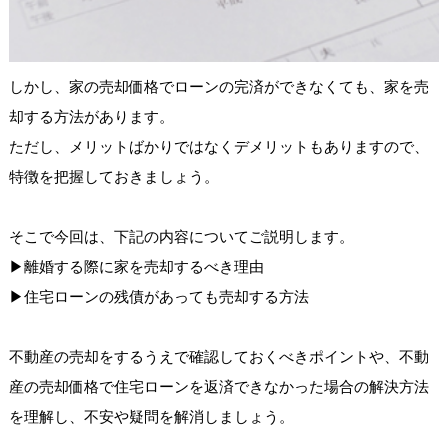
しかし、家の売却価格でローンの完済ができなくても、家を売
却する方法があります。
ただし、メリットばかりではなくデメリットもありますので、
特徴を把握しておきましょう。
そこで今回は、下記の内容についてご説明します。
▶︎
離婚する際に家を売却するべき理由
▶︎
住宅ローンの残債があっても売却する方法
不動産の売却をするうえで確認しておくべきポイントや、不動
産の売却価格で住宅ローンを返済できなかった場合の解決方法
を理解し、不安や疑問を解消しましょう。