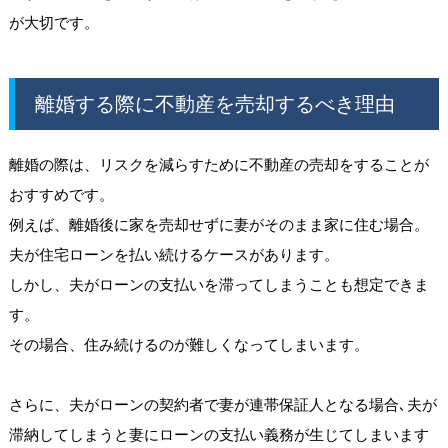
が大切です。
離婚する際に不動産を売却するべき理由
離婚の際は、リスクを減らすために不動産の売却をすることが
おすすめです。
例えば、離婚後に家を売却せずに妻がそのまま家に住む場合。
夫が住宅ローンを払い続けるケースがあります。
しかし、夫がローンの支払いを滞ってしまうことも想定できま
す。
その場合、住み続けるのが難しくなってしまいます。
さらに、夫がローンの契約者で妻が連帯保証人となる場合､夫が
滞納してしまうと妻にローンの支払い義務が生じてしまいます