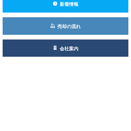
新着情報
売却の流れ
会社案内