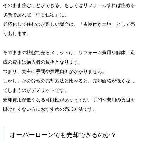
そのまま住むことができる、もしくはリフォームすれば住める
状態であれば「中古住宅」に。
老朽化して住むのが難しい場合は、「古屋付き土地」として売
り出します。
そのままの状態で売るメリットは、リフォーム費用や解体、造
成の費用は購入者の負担となります。
つまり、売主に手間や費用負担がかかりません。
しかし、その分他の売却方法と比べると、売却価格が低くなっ
てしまうのがデメリットです。
売却費用が低くなる可能性がありますが、手間や費用の負担を
掛けたくない方におすすめの売却方法です。
オーバーローンでも売却できるのか？