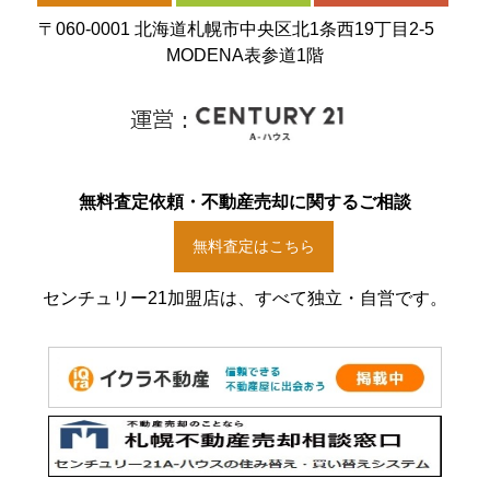
〒060-0001 北海道札幌市中央区北1条西19丁目2-5
MODENA表参道1階
無料査定依頼・不動産売却に関するご相談
無料査定はこちら
センチュリー21加盟店は、すべて独立・自営です。