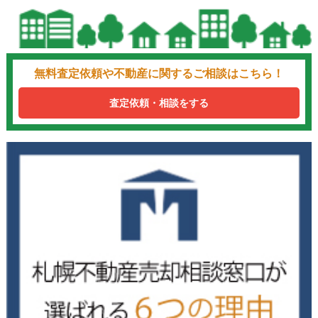
無料査定依頼や不動産に関するご相談はこちら！
査定依頼・相談をする