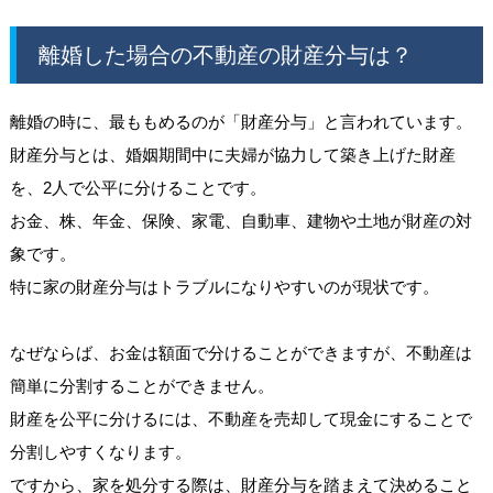
離婚した場合の不動産の財産分与は？
離婚の時に、最ももめるのが「財産分与」と言われています。
財産分与とは、婚姻期間中に夫婦が協力して築き上げた財産
を、2人で公平に分けることです。
お金、株、年金、保険、家電、自動車、建物や土地が財産の対
象です。
特に家の財産分与はトラブルになりやすいのが現状です。
なぜならば、お金は額面で分けることができますが、不動産は
簡単に分割することができません。
財産を公平に分けるには、不動産を売却して現金にすることで
分割しやすくなります。
ですから、家を処分する際は、財産分与を踏まえて決めること