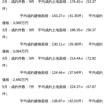
2月：成約件数：9件 平均成約土地面積：176.42㎡（53.37
坪）
平均成約建物面積：143.27㎡（41.35坪） 平均成約
価格：3,089万円
3月：成約件数：9件 平均成約土地面積：186.35㎡（56.37
坪）
平均成約建物面積：130.11㎡（39.36坪） 平均成約
価格：3,084万円
4月：成約件数：5件 平均成約土地面積：214.44㎡（72.82
坪）
平均成約建物面積：124.44㎡（37.64坪） 平均成約
価格：2,440万円
5月：成約件数：7件 平均成約土地面積：224.37㎡（67.87
坪）
平均成約建物面積：138.87㎡（42.01坪） 平均成約