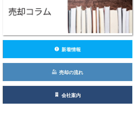
新着情報
売却の流れ
会社案内