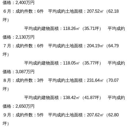
価格：2,400万円
６月：成約件数：6件 平均成約土地面積：207.52㎡（62.18
坪）
平均成約建物面積：118.26㎡（35.71坪） 平均成約
価格：2,130万円
７月：成約件数：6件 平均成約土地面積：204.19㎡（64.79
坪）
平均成約建物面積：118.05㎡（35.77坪） 平均成約
価格：3,087万円
８月：成約件数：3件 平均成約土地面積：231.64㎡（70.07
坪）
平均成約建物面積：138.42㎡（41.87坪） 平均成約
価格：2,650万円
９月：成約件数：5件 平均成約土地面積：207.62㎡（62.80
坪）