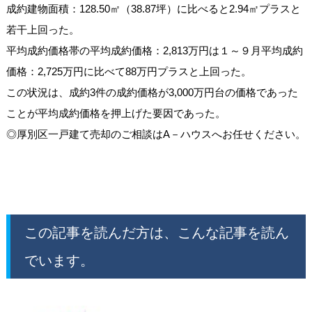
成約建物面積：128.50㎡（38.87坪）に比べると2.94㎡プラスと
若干上回った。
平均成約価格帯の平均成約価格：
2,813万円
は１～９月平均成約
価格：2,725万円に比べて88万円プラスと上回った。
この状況は、成約3件の成約価格が3,000万円台の価格であった
ことが平均成約価格を押上げた要因であった。
◎厚別区一戸建て売却のご相談はA－ハウスへお任せください。
この記事を読んだ方は、こんな記事を読ん
でいます。