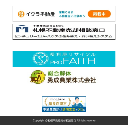
Copyright @札幌不動産売却相談窓口 All right reserve