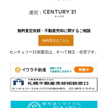
無料査定依頼・不動産売却に関するご相談
無料査定はこちら
センチュリー21加盟店は、すべて独立・自営です。