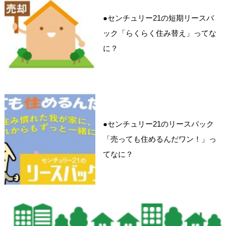
●センチュリー21の短期リースバ
ック「らくらく住み替え」ってな
に？
●センチュリー21のリースバック
「売っても住めるんだワン！」っ
てなに？