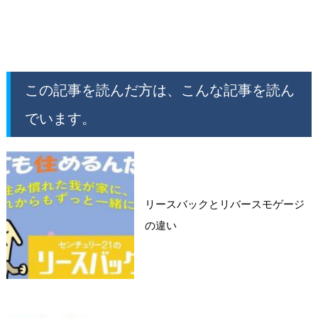
この記事を読んだ方は、こんな記事を読ん
でいます。
リースバックとリバースモゲージ
の違い