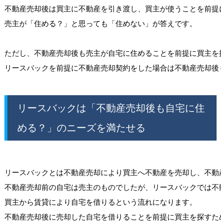
不動産売却後は買主に不動産を引き渡し、買主が使うことを前提に
売主が「住める？」と思っても「住めない」が答えです。

ただし、不動産売却後も売主が自宅に住めることを前提に買主を
リースバックは「不動産売却後も自宅に住
める？」のニーズを満たせる
リースバックとは不動産売却により買主へ不動産を売却し、不動
不動産売却前の自宅は売主のものでしたが、リースバックでは不
買主から賃貸により自宅を借りるという流れになります。

不動産売却後に売却した自宅を借りることを前提に買主を探すた