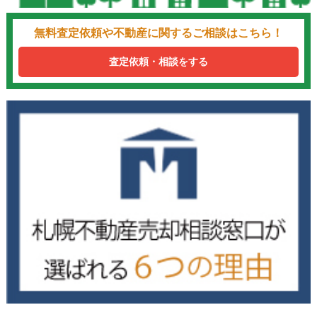
無料査定依頼や不動産に関するご相談はこちら！
査定依頼・相談をする