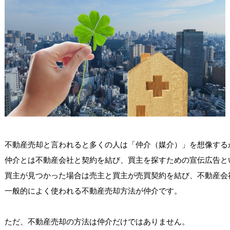
不動産売却と言われると多くの人は「仲介（媒介）」を想像するか
仲介とは不動産会社と契約を結び、買主を探すための宣伝広告と
買主が見つかった場合は売主と買主が売買契約を結び、不動産会
一般的によく使われる不動産売却方法が仲介です。

ただ、不動産売却の方法は仲介だけではありません。
