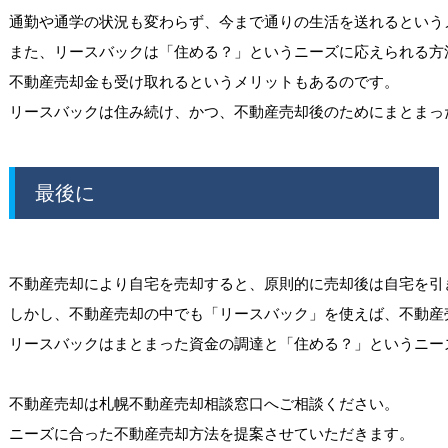
通勤や通学の状況も変わらず、今まで通りの生活を送れるというメ
また、リースバックは「住める？」というニーズに応えられる方
不動産売却金も受け取れるというメリットもあるのです。

最後に
不動産売却により自宅を売却すると、原則的に売却後は自宅を引
しかし、不動産売却の中でも「リースバック」を使えば、不動産
リースバックはまとまった資金の調達と「住める？」というニー
不動産売却は札幌不動産売却相談窓口へご相談ください。
