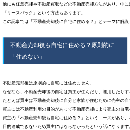
他にも任意売却や不動産買取などの不動産売却方法があり、中に
「リースバック」という方法もあります。

不動産売却後も自宅に住める？原則的に
「住めない」
不動産売却後は原則的に自宅には住めません。

なぜなら、不動産売却後の自宅は買主が住んだり、運用したりする
たとえば買主は不動産売却後に自分と家族が住むために売主の自宅
買主には不動産利用の目的があって不動産売却により売主の自宅を
買主の「不動産売却後も自宅に住める？」というニーズがあり、
目的達成できないため買主にはならなかったという話になります。