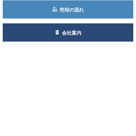
売却の流れ
会社案内