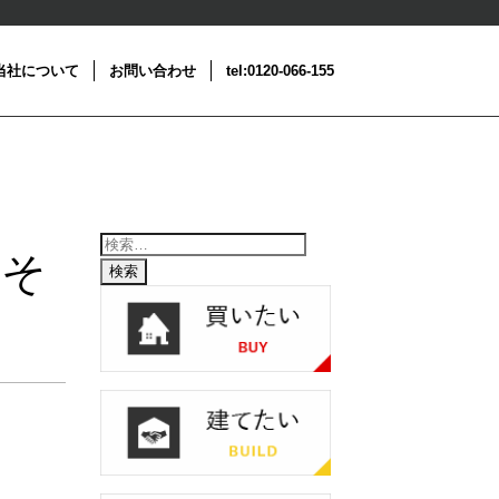
当社について
お問い合わせ
tel:0120-066-155
 そ