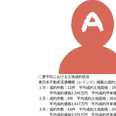
〇豊平区における土地成約状況
東日本不動産流通機構（レインズ）掲載の成約
１月：成約件数：11件 平均成約土地面積：195
平均成約価格2,245万円 平均成約坪単価3
２月：成約件数：6件 平均成約土地面積：354.
平均成約価格1,417万円 平均成約坪単価1
３月：成約件数：14件 平均成約土地面積：202
平均成約価格3,075万円 平均成約坪単価5