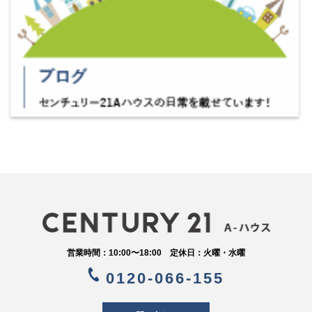
営業時間：10:00〜18:00 定休日：火曜・水曜
0120-066-155