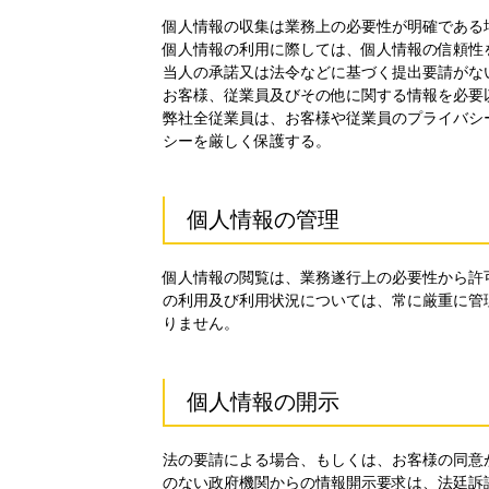
個人情報の収集は業務上の必要性が明確である
個人情報の利用に際しては、個人情報の信頼性
当人の承諾又は法令などに基づく提出要請がな
お客様、従業員及びその他に関する情報を必要
弊社全従業員は、お客様や従業員のプライバシ
シーを厳しく保護する。
個人情報の管理
個人情報の閲覧は、業務遂行上の必要性から許
の利用及び利用状況については、常に厳重に管
りません。
個人情報の開示
法の要請による場合、もしくは、お客様の同意
のない政府機関からの情報開示要求は、法廷訴