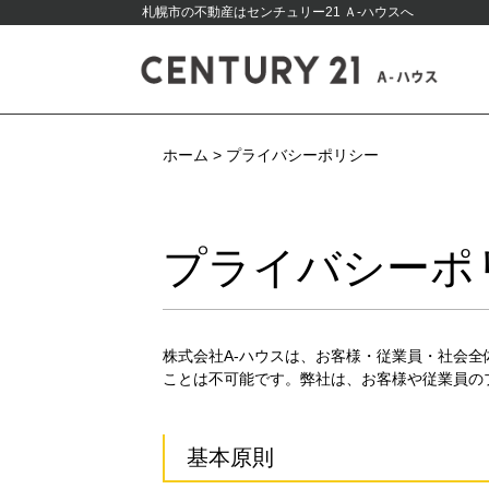
札幌市の不動産はセンチュリー21 Ａ-ハウスへ
ホーム
>
プライバシーポリシー
プライバシーポ
株式会社A-ハウスは、お客様・従業員・社会
ことは不可能です。弊社は、お客様や従業員の
基本原則