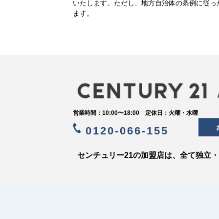
いたします。ただし、地方自治体の条例に従っ
ます。
営業時間：10:00〜18:00 定休日：火曜・水曜
0120-066-155
センチュリー21の加盟店は、全て独立