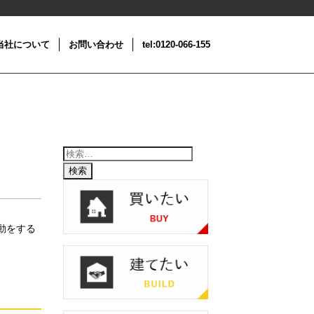
当社について
お問い合わせ
tel:0120-066-155
動をする