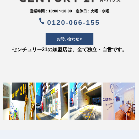
営業時間：10:00〜18:00 定休日：火曜・水曜
0120-066-155
お問い合わせ >
センチュリー21の加盟店は、全て独立・自営です。